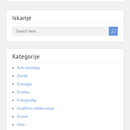
Iskanje
Kategorije
Avto prodaja
Darila
Energija
Erotika
Fotografija
Grafično oblikovanje
Gume
Hiše