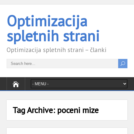
Optimizacija
spletnih strani
Optimizacija spletnih strani – članki
Tag Archive:
poceni mize