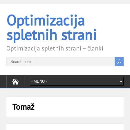
Optimizacija
spletnih strani
Optimizacija spletnih strani – članki
Tomaž