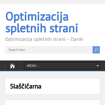
Optimizacija
spletnih strani
Optimizacija spletnih strani – članki
Slaščičarna