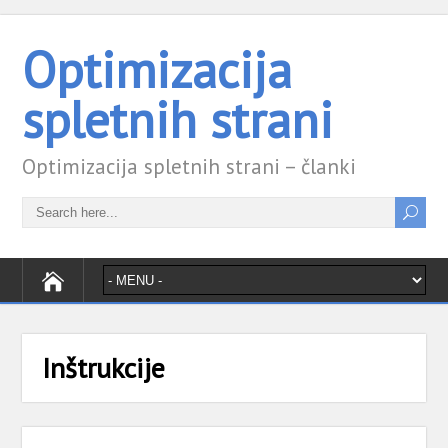
Optimizacija
spletnih strani
Optimizacija spletnih strani – članki
Inštrukcije