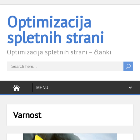
Optimizacija
spletnih strani
Optimizacija spletnih strani – članki
Varnost