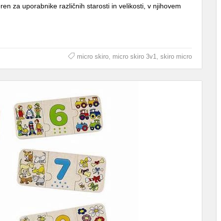
ren za uporabnike različnih starosti in velikosti, v njihovem
,
,
micro skiro
micro skiro 3v1
skiro micro