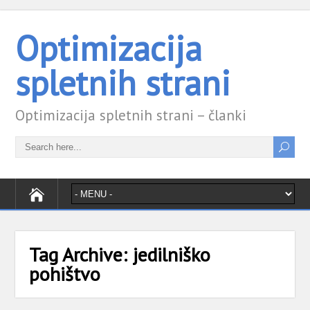
Optimizacija
spletnih strani
Optimizacija spletnih strani – članki
Tag Archive:
jedilniško
pohištvo