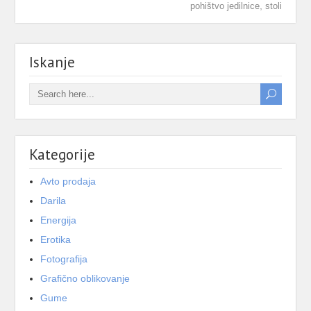
,
pohištvo jedilnice
stoli
Iskanje
Kategorije
Avto prodaja
Darila
Energija
Erotika
Fotografija
Grafično oblikovanje
Gume