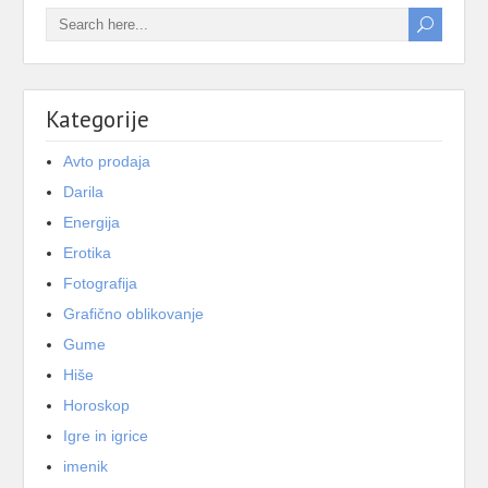
Kategorije
Avto prodaja
Darila
Energija
Erotika
Fotografija
Grafično oblikovanje
Gume
Hiše
Horoskop
Igre in igrice
imenik