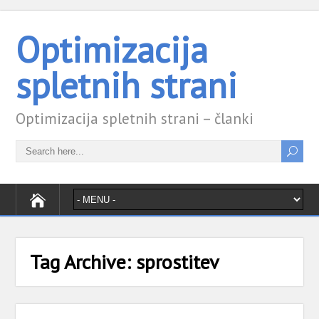
Optimizacija
spletnih strani
Optimizacija spletnih strani – članki
Tag Archive:
sprostitev